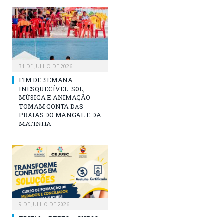
31 DE JULHO DE 2026
FIM DE SEMANA
INESQUECÍVEL: SOL,
MÚSICA E ANIMAÇÃO
TOMAM CONTA DAS
PRAIAS DO MANGAL E DA
MATINHA
9 DE JULHO DE 2026