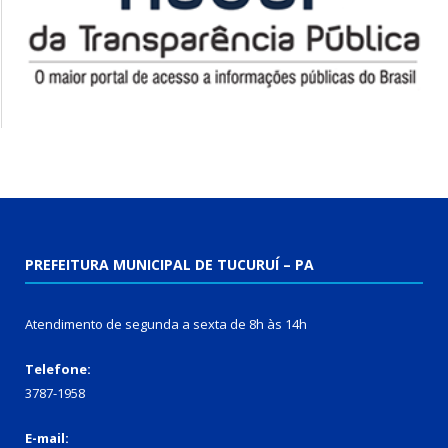
PREFEITURA MUNICIPAL DE TUCURUÍ – PA
Atendimento de segunda a sexta de 8h às 14h
Telefone:
3787-1958
E-mail: