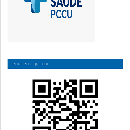
ENTRE PELO QR CODE