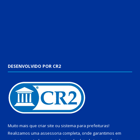
DESENVOLVIDO POR CR2
Muito mais que
criar site
ou
sistema para prefeituras
!
Realizamos uma
assessoria
completa, onde garantimos em