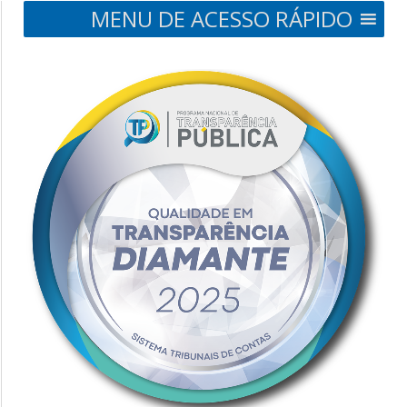
MENU DE ACESSO RÁPIDO