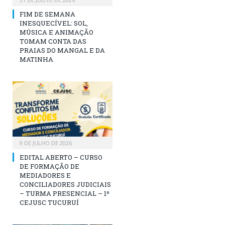
FIM DE SEMANA
INESQUECÍVEL: SOL,
MÚSICA E ANIMAÇÃO
TOMAM CONTA DAS
PRAIAS DO MANGAL E DA
MATINHA
9 DE JULHO DE 2026
EDITAL ABERTO – CURSO
DE FORMAÇÃO DE
MEDIADORES E
CONCILIADORES JUDICIAIS
– TURMA PRESENCIAL – 1º
CEJUSC TUCURUÍ