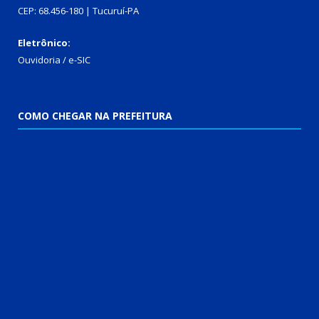
CEP: 68.456-180 | Tucuruí-PA
Eletrônico:
Ouvidoria
/
e-SIC
COMO CHEGAR NA PREFEITURA