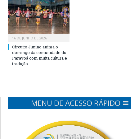
16 DE JUNHO DE 2026
Circuito Junino anima o
domingo da comunidade do
Paravoá com muita cultura e
tradição
MENU DE ACESSO RÁPIDO