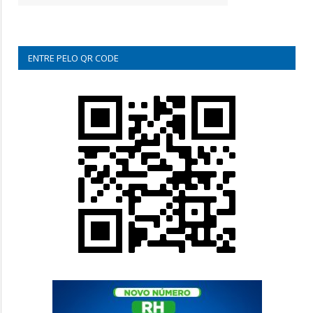
ENTRE PELO QR CODE