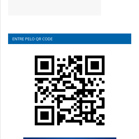
ENTRE PELO QR CODE