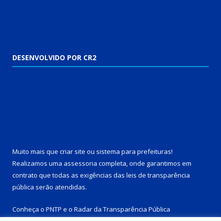
DESENVOLVIDO POR CR2
Muito mais que
criar site
ou
sistema para prefeituras
!
Realizamos uma
assessoria
completa, onde garantimos em
contrato que todas as exigências das
leis de transparência
pública
serão atendidas.
Conheça o
PNTP
e o
Radar da Transparência Pública