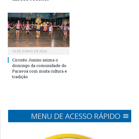
16 DE JUNHO DE 2026
Circuito Junino anima o
domingo da comunidade do
Paravoá com muita cultura e
tradição
MENU DE ACESSO RÁPIDO