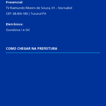
Presencial:
TV Raimundo Ribeiro de Souza, 01 – Sta Isabel
CEP: 68.456-180 | Tucuruí-PA
Eletrônico:
Ouvidoria
/
e-SIC
COMO CHEGAR NA PREFEITURA