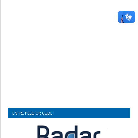
ENTRE PELO QR CODE