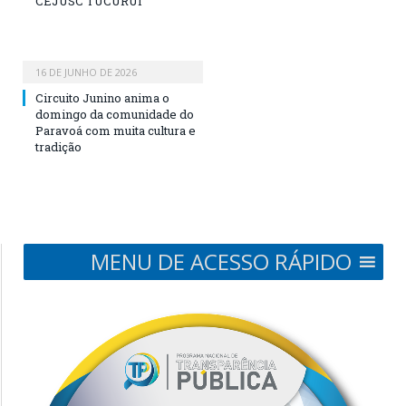
CEJUSC TUCURUÍ
16 DE JUNHO DE 2026
Circuito Junino anima o
domingo da comunidade do
Paravoá com muita cultura e
tradição
MENU DE ACESSO RÁPIDO