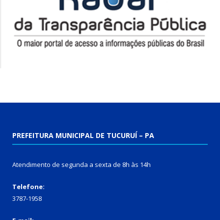
PREFEITURA MUNICIPAL DE TUCURUÍ – PA
Atendimento de segunda a sexta de 8h às 14h
Telefone:
3787-1958