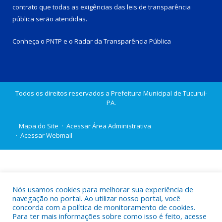
contrato que todas as exigências das
leis de transparência
pública
serão atendidas.
Conheça o
PNTP
e o
Radar da Transparência Pública
Todos os direitos reservados a Prefeitura Municipal de Tucuruí-
PA.
Mapa do Site
Acessar Área Administrativa
Acessar Webmail
Nós usamos cookies para melhorar sua experiência de
navegação no portal. Ao utilizar nosso portal, você
concorda com a política de monitoramento de cookies.
Para ter mais informações sobre como isso é feito, acesse