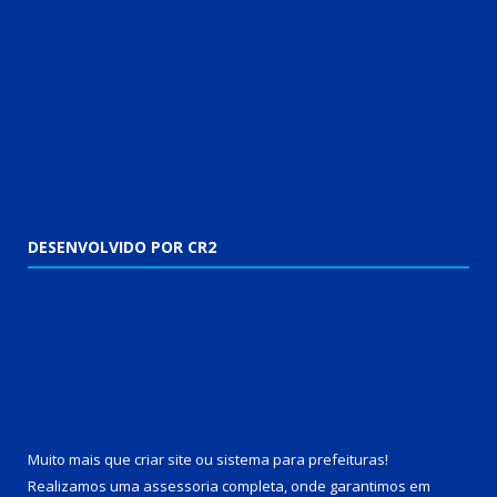
DESENVOLVIDO POR CR2
Muito mais que
criar site
ou
sistema para prefeituras
!
Realizamos uma
assessoria
completa, onde garantimos em