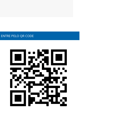
ENTRE PELO QR CODE