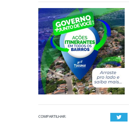
COMPARTILHAR:
Twi