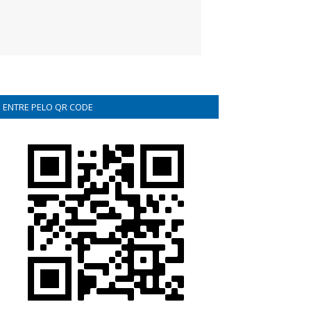
ENTRE PELO QR CODE