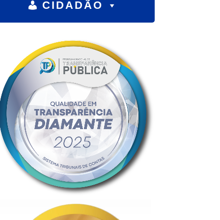
CIDADÃO