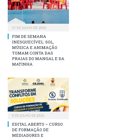
31 DE JULHO DE 2026
FIM DE SEMANA
INESQUECÍVEL: SOL,
MÚSICA E ANIMAÇÃO
TOMAM CONTA DAS
PRAIAS DO MANGAL E DA
MATINHA
9 DE JULHO DE 2026
EDITAL ABERTO – CURSO
DE FORMAÇÃO DE
MEDIADORES E