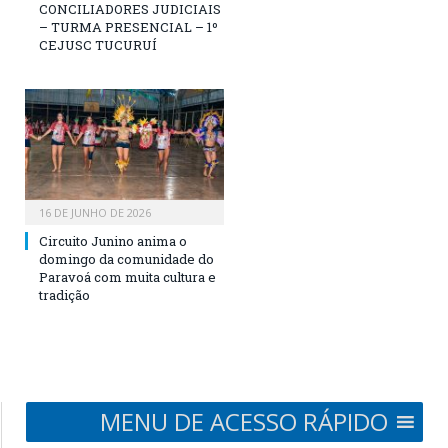
CONCILIADORES JUDICIAIS
– TURMA PRESENCIAL – 1º
CEJUSC TUCURUÍ
16 DE JUNHO DE 2026
Circuito Junino anima o
domingo da comunidade do
Paravoá com muita cultura e
tradição
MENU DE ACESSO RÁPIDO