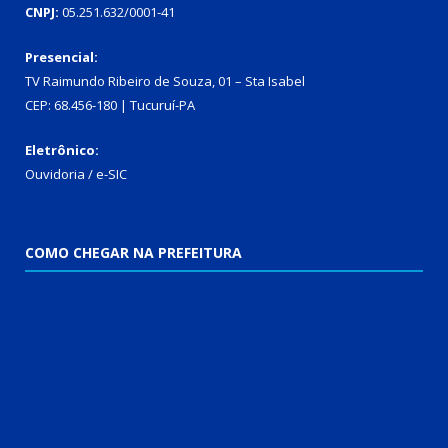
CNPJ:
05.251.632/0001-41
Presencial:
TV Raimundo Ribeiro de Souza, 01 – Sta Isabel
CEP: 68.456-180 | Tucuruí-PA
Eletrônico:
Ouvidoria
/
e-SIC
COMO CHEGAR NA PREFEITURA