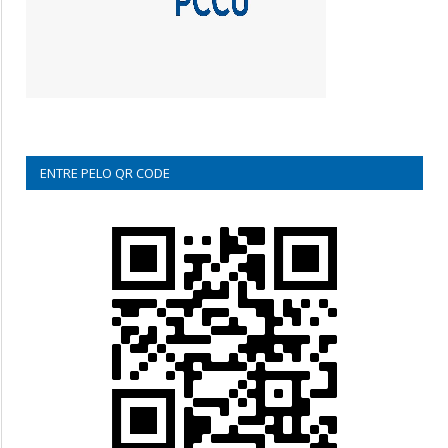
ENTRE PELO QR CODE