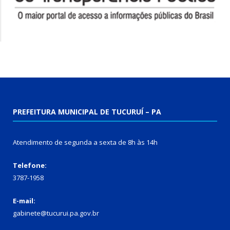
PREFEITURA MUNICIPAL DE TUCURUÍ – PA
Atendimento de segunda a sexta de 8h às 14h
Telefone:
3787-1958
E-mail:
gabinete@tucurui.pa.gov.br