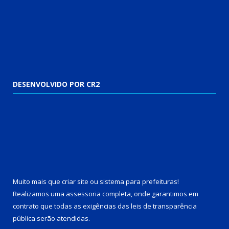
DESENVOLVIDO POR CR2
Muito mais que
criar site
ou
sistema para prefeituras
!
Realizamos uma
assessoria
completa, onde garantimos em
contrato que todas as exigências das
leis de transparência
pública
serão atendidas.