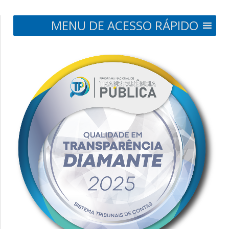
MENU DE ACESSO RÁPIDO