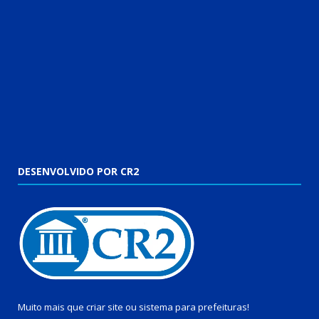
DESENVOLVIDO POR CR2
Muito mais que
criar site
ou
sistema para prefeituras
!