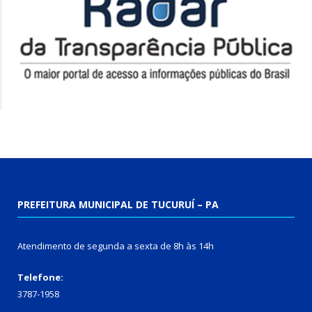
PREFEITURA MUNICIPAL DE TUCURUÍ – PA
Atendimento de segunda a sexta de 8h às 14h
Telefone:
3787-1958