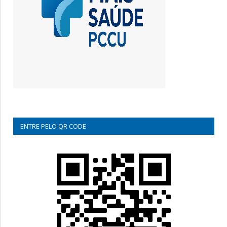
ENTRE PELO QR CODE