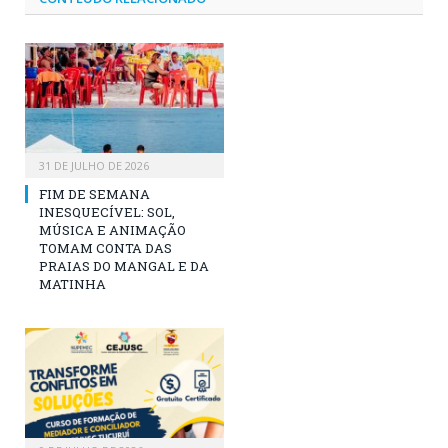
31 DE JULHO DE 2026
FIM DE SEMANA
INESQUECÍVEL: SOL,
MÚSICA E ANIMAÇÃO
TOMAM CONTA DAS
PRAIAS DO MANGAL E DA
MATINHA