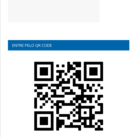
ENTRE PELO QR CODE