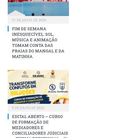
31 DE JULHO DE 2026
FIM DE SEMANA
INESQUECÍVEL: SOL,
MÚSICA E ANIMAÇÃO
TOMAM CONTA DAS
PRAIAS DO MANGAL E DA
MATINHA
9 DE JULHO DE 2026
EDITAL ABERTO – CURSO
DE FORMAÇÃO DE
MEDIADORES E
CONCILIADORES JUDICIAIS