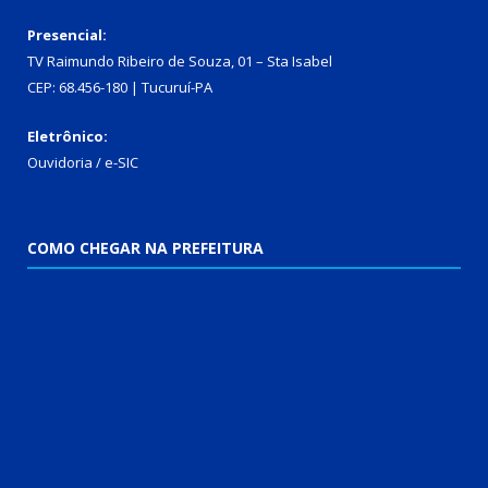
Presencial:
TV Raimundo Ribeiro de Souza, 01 – Sta Isabel
CEP: 68.456-180 | Tucuruí-PA
Eletrônico:
Ouvidoria
/
e-SIC
COMO CHEGAR NA PREFEITURA