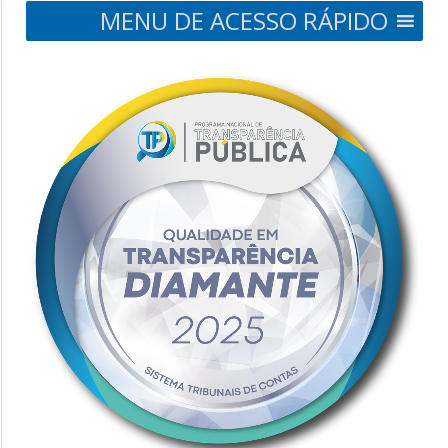
MENU DE ACESSO RÁPIDO