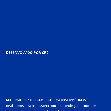
DESENVOLVIDO POR CR2
Muito mais que
criar site
ou
sistema para prefeituras
!
Realizamos uma
assessoria
completa, onde garantimos em