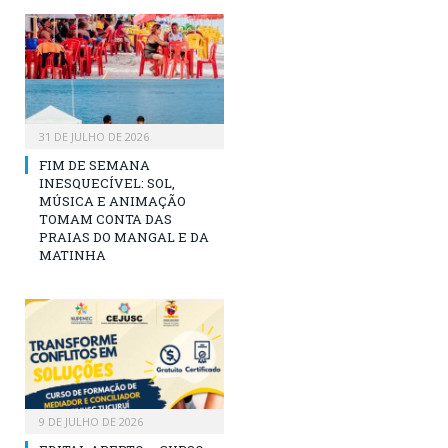
31 DE JULHO DE 2026
FIM DE SEMANA
INESQUECÍVEL: SOL,
MÚSICA E ANIMAÇÃO
TOMAM CONTA DAS
PRAIAS DO MANGAL E DA
MATINHA
9 DE JULHO DE 2026