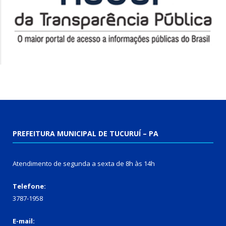
PREFEITURA MUNICIPAL DE TUCURUÍ – PA
Atendimento de segunda a sexta de 8h às 14h
Telefone:
3787-1958
E-mail: