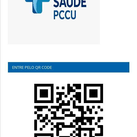
ENTRE PELO QR CODE