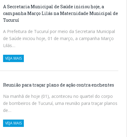
A Secretaria Municipal de Saúde iniciou hoje, a
campanha Março Lilás na Maternidade Municipal de
Tucuruí
A Prefeitura de Tucuruí por meio da Secretaria Municipal
de Saúde iniciou hoje, 01 de março, a campanha Março
Lilás…
VEJA MAIS
Reunião para traçar plano de ação contra enchentes
Na manhã de hoje (01), aconteceu no quartel do corpo
de bombeiros de Tucuruí, uma reunião para traçar planos
de…
VEJA MAIS