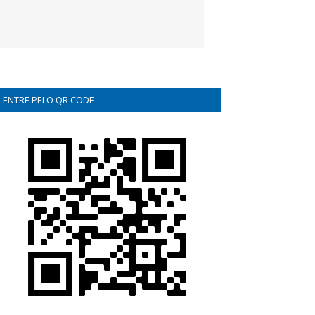
ENTRE PELO QR CODE