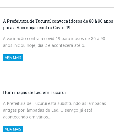
A Prefeitura de Tucuruí convoca idosos de 80 à 90 anos
para a Vacinação contra Covid-19
A vacinação contra a covid-19 para idosos de 80 à 90
anos iniciou hoje, dia 2 e acontecerá até o…
VEJA MAIS
Iluminação de Led em Tucuruí
A Prefeitura de Tucuruí está substituindo as lâmpadas
antigas por lâmpadas de Led. O serviço já está
acontecendo em vários…
VEJA MAIS