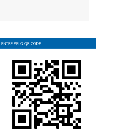
ENTRE PELO QR CODE