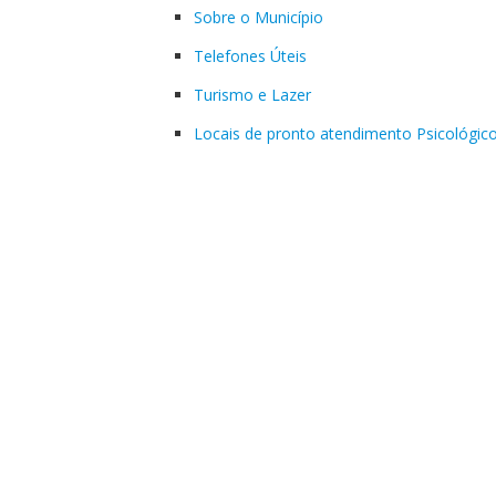
Sobre o Município
Telefones Úteis
Turismo e Lazer
Locais de pronto atendimento Psicológic