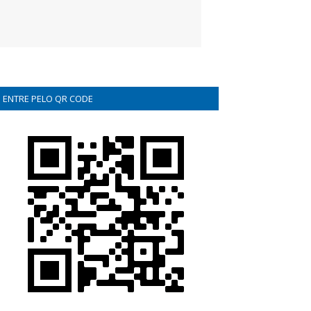
ENTRE PELO QR CODE