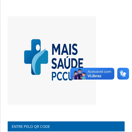
ENTRE PELO QR CODE