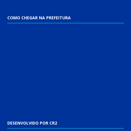
COMO CHEGAR NA PREFEITURA
DESENVOLVIDO POR CR2