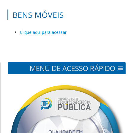
BENS MÓVEIS
Clique aqui para acessar
MENU DE ACESSO RÁPIDO