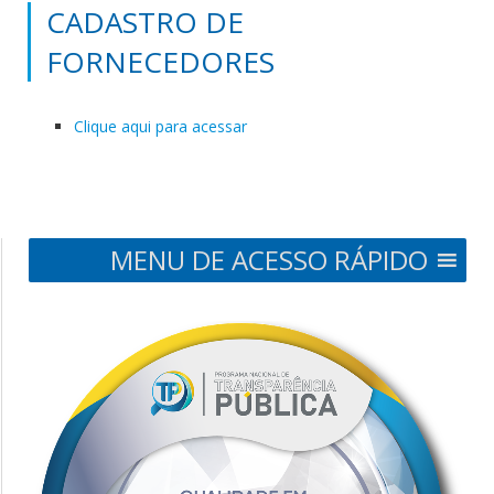
CADASTRO DE
FORNECEDORES
Clique aqui para acessar
MENU DE ACESSO RÁPIDO