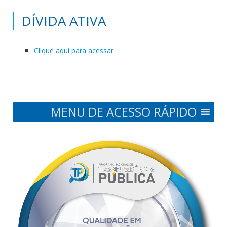
DÍVIDA ATIVA
Clique aqui para acessar
MENU DE ACESSO RÁPIDO