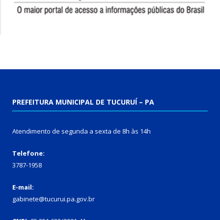
PREFEITURA MUNICIPAL DE TUCURUÍ – PA
Atendimento de segunda a sexta de 8h às 14h
Telefone:
3787-1958
E-mail:
gabinete@tucurui.pa.gov.br