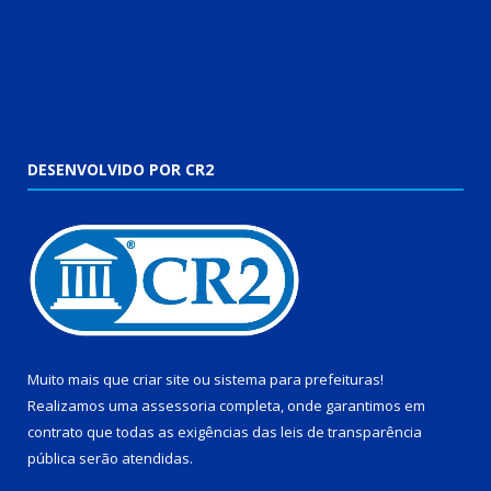
DESENVOLVIDO POR CR2
Muito mais que
criar site
ou
sistema para prefeituras
!
Realizamos uma
assessoria
completa, onde garantimos em
contrato que todas as exigências das
leis de transparência
pública
serão atendidas.