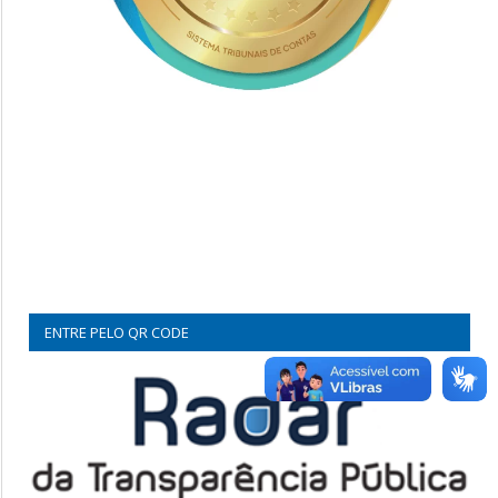
ENTRE PELO QR CODE