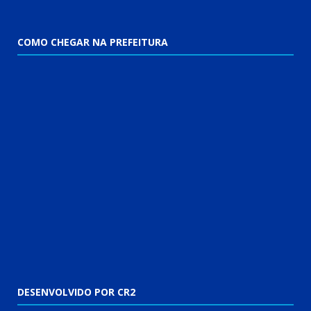
COMO CHEGAR NA PREFEITURA
DESENVOLVIDO POR CR2