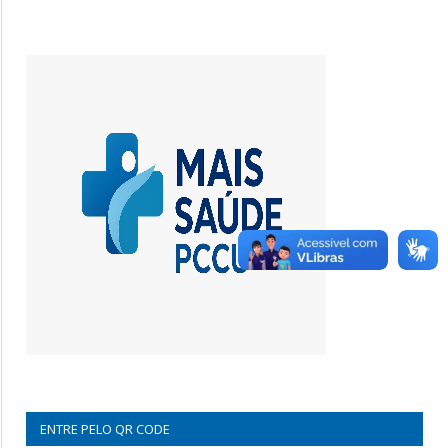
ENTRE PELO QR CODE