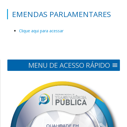
EMENDAS PARLAMENTARES
Clique aqui para acessar
MENU DE ACESSO RÁPIDO