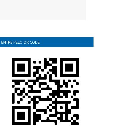
ENTRE PELO QR CODE