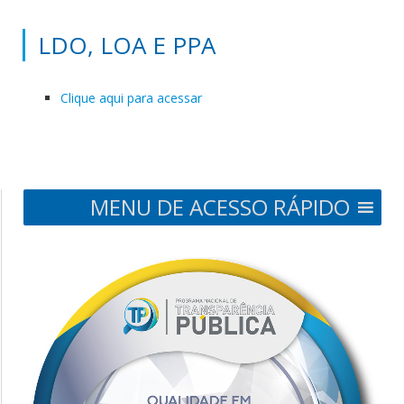
LDO, LOA E PPA
Clique aqui para acessar
MENU DE ACESSO RÁPIDO