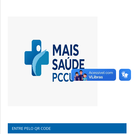
ENTRE PELO QR CODE