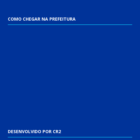
COMO CHEGAR NA PREFEITURA
DESENVOLVIDO POR CR2