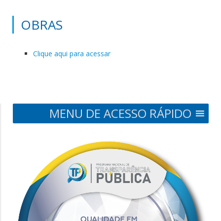
OBRAS
Clique aqui para acessar
MENU DE ACESSO RÁPIDO