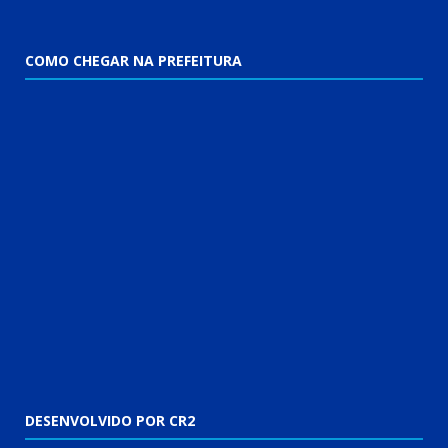
COMO CHEGAR NA PREFEITURA
DESENVOLVIDO POR CR2