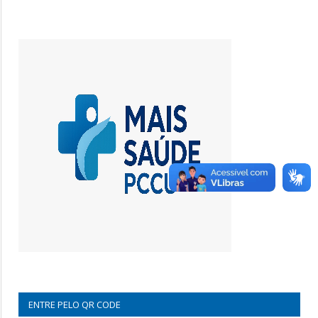
ENTRE PELO QR CODE