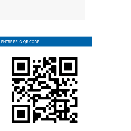
ENTRE PELO QR CODE