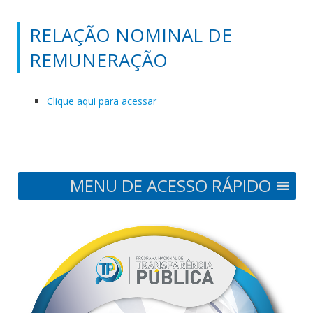
RELAÇÃO NOMINAL DE
REMUNERAÇÃO
Clique aqui para acessar
MENU DE ACESSO RÁPIDO