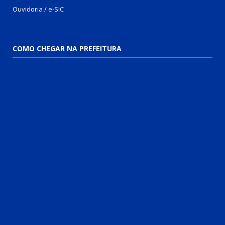
Ouvidoria
/
e-SIC
COMO CHEGAR NA PREFEITURA