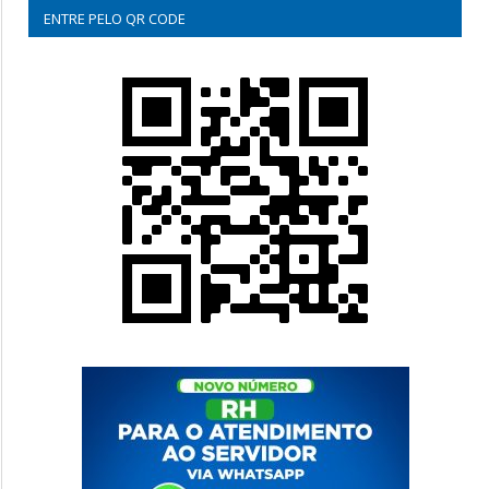
ENTRE PELO QR CODE