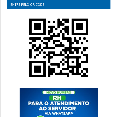
ENTRE PELO QR CODE