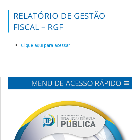
RELATÓRIO DE GESTÃO
FISCAL – RGF
Clique aqui para acessar
MENU DE ACESSO RÁPIDO