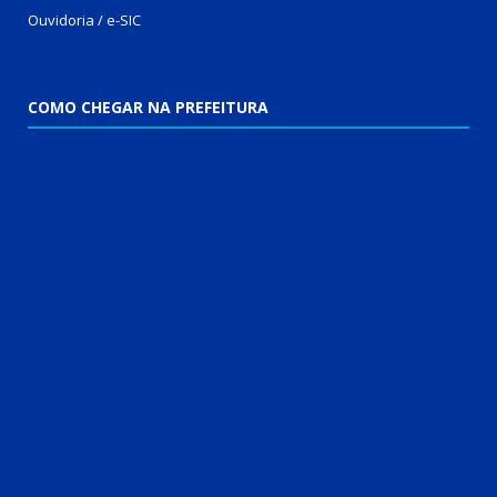
Ouvidoria
/
e-SIC
COMO CHEGAR NA PREFEITURA