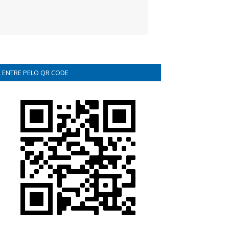
ENTRE PELO QR CODE