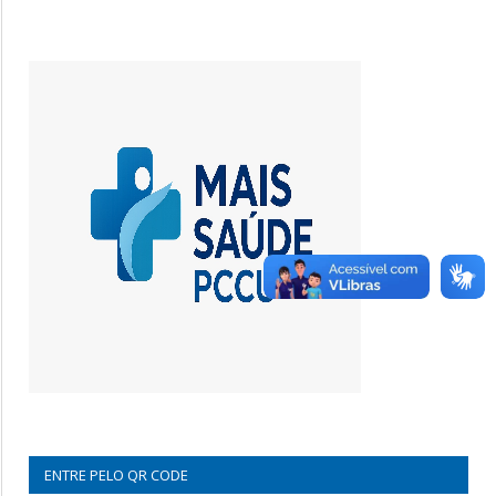
ENTRE PELO QR CODE