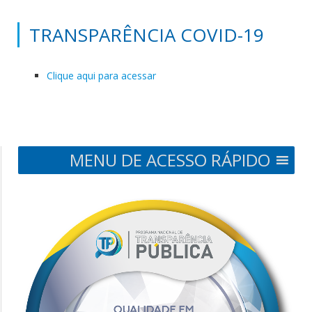
TRANSPARÊNCIA COVID-19
Clique aqui para acessar
MENU DE ACESSO RÁPIDO