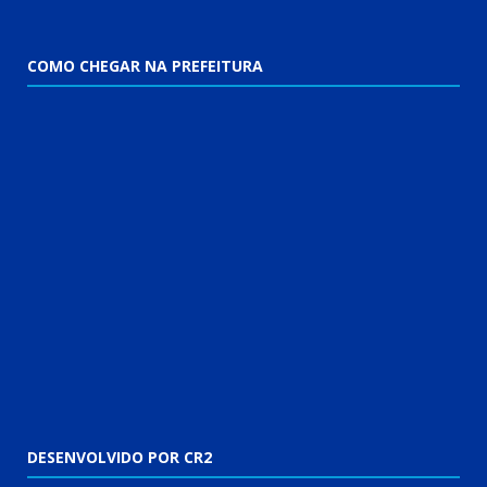
COMO CHEGAR NA PREFEITURA
DESENVOLVIDO POR CR2