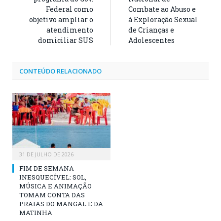
Federal como
Combate ao Abuso e
objetivo ampliar o
à Exploração Sexual
atendimento
de Crianças e
domiciliar SUS
Adolescentes
CONTEÚDO RELACIONADO
31 DE JULHO DE 2026
FIM DE SEMANA
INESQUECÍVEL: SOL,
MÚSICA E ANIMAÇÃO
TOMAM CONTA DAS
PRAIAS DO MANGAL E DA
MATINHA