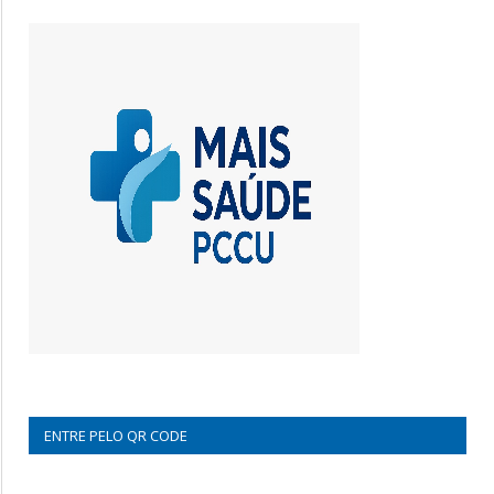
ENTRE PELO QR CODE