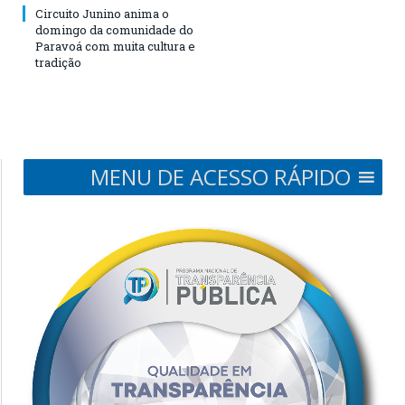
Circuito Junino anima o
domingo da comunidade do
Paravoá com muita cultura e
tradição
MENU DE ACESSO RÁPIDO