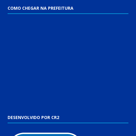
COMO CHEGAR NA PREFEITURA
DESENVOLVIDO POR CR2