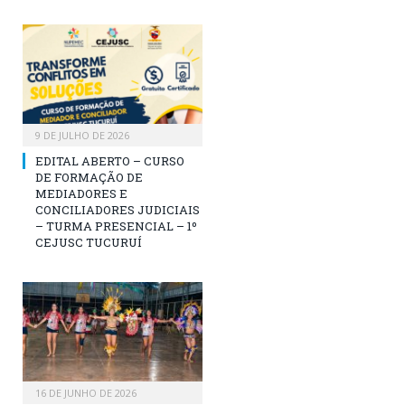
9 DE JULHO DE 2026
EDITAL ABERTO – CURSO
DE FORMAÇÃO DE
MEDIADORES E
CONCILIADORES JUDICIAIS
– TURMA PRESENCIAL – 1º
CEJUSC TUCURUÍ
16 DE JUNHO DE 2026