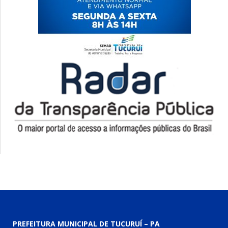
PREFEITURA MUNICIPAL DE TUCURUÍ – PA