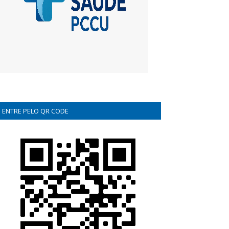
ENTRE PELO QR CODE