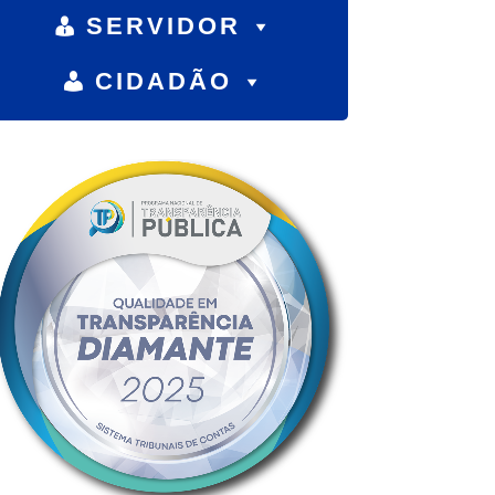
SERVIDOR
CIDADÃO