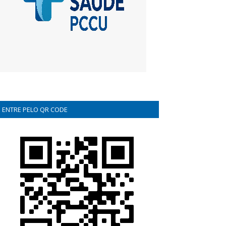
ENTRE PELO QR CODE