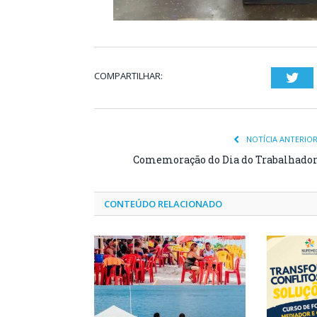
COMPARTILHAR:
Twi
NOTÍCIA ANTERIO
Comemoração do Dia do Trabalhado
CONTEÚDO RELACIONADO