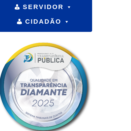
SERVIDOR
CIDADÃO