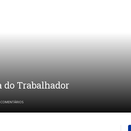
a do Trabalhador
 COMENTÁRIOS