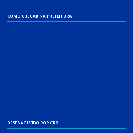
COMO CHEGAR NA PREFEITURA
DESENVOLVIDO POR CR2