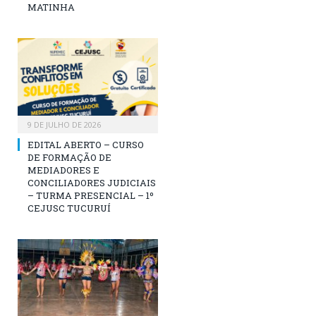
MATINHA
9 DE JULHO DE 2026
EDITAL ABERTO – CURSO
DE FORMAÇÃO DE
MEDIADORES E
CONCILIADORES JUDICIAIS
– TURMA PRESENCIAL – 1º
CEJUSC TUCURUÍ