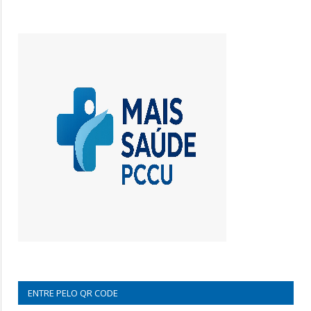
ENTRE PELO QR CODE