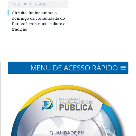
16 DE JUNHO DE 2026
Circuito Junino anima o
domingo da comunidade do
Paravoá com muita cultura e
tradição
MENU DE ACESSO RÁPIDO