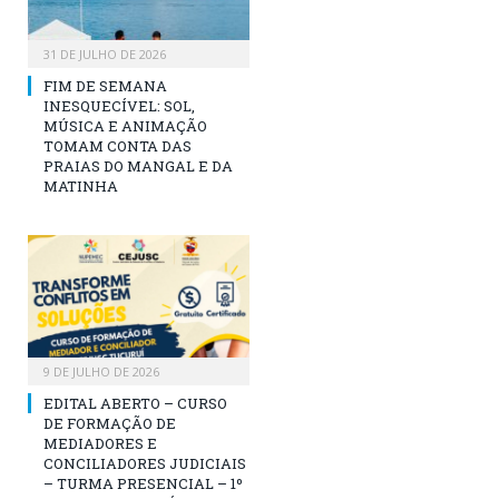
31 DE JULHO DE 2026
FIM DE SEMANA
INESQUECÍVEL: SOL,
MÚSICA E ANIMAÇÃO
TOMAM CONTA DAS
PRAIAS DO MANGAL E DA
MATINHA
9 DE JULHO DE 2026
EDITAL ABERTO – CURSO
DE FORMAÇÃO DE
MEDIADORES E
CONCILIADORES JUDICIAIS
– TURMA PRESENCIAL – 1º