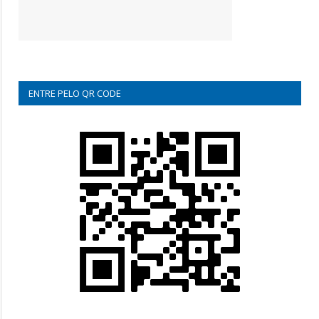
ENTRE PELO QR CODE