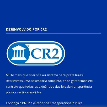
DESENVOLVIDO POR CR2
Muito mais que
criar site
ou
sistema para prefeituras
!
Realizamos uma
assessoria
completa, onde garantimos em
contrato que todas as exigências das
leis de transparência
pública
serão atendidas.
Conheça o
PNTP
e o
Radar da Transparência Pública