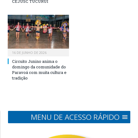
CEJUSC TUCURUÍ
16 DE JUNHO DE 2026
Circuito Junino anima o
domingo da comunidade do
Paravoá com muita cultura e
tradição
MENU DE ACESSO RÁPIDO