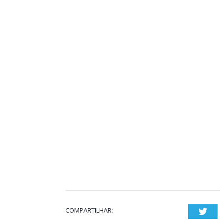
COMPARTILHAR:
Twi