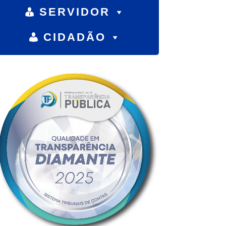
SERVIDOR
CIDADÃO