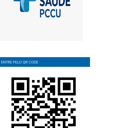
ENTRE PELO QR CODE