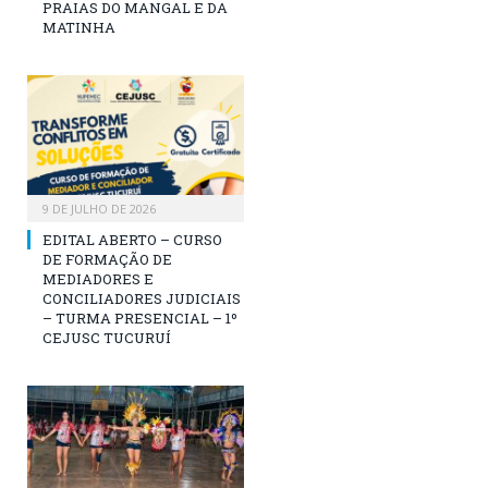
PRAIAS DO MANGAL E DA
MATINHA
9 DE JULHO DE 2026
EDITAL ABERTO – CURSO
DE FORMAÇÃO DE
MEDIADORES E
CONCILIADORES JUDICIAIS
– TURMA PRESENCIAL – 1º
CEJUSC TUCURUÍ