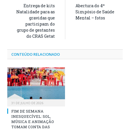
Entrega de kits
Abertura do 4º
Natalidade para as
Simpósio de Saúde
gravidas que
Mental – fotos
participam do
grupo de gestantes
do CRAS Getat
CONTEÚDO RELACIONADO
31 DE JULHO DE 2026
FIM DE SEMANA
INESQUECÍVEL: SOL,
MÚSICA E ANIMAÇÃO
TOMAM CONTA DAS