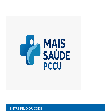
ENTRE PELO QR CODE