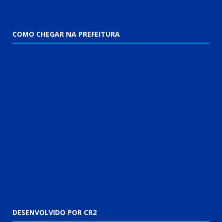
COMO CHEGAR NA PREFEITURA
DESENVOLVIDO POR CR2