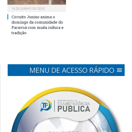
16 DE JUNHO DE 2026
Circuito Junino anima o
domingo da comunidade do
Paravoá com muita cultura e
tradição
MENU DE ACESSO RÁPIDO