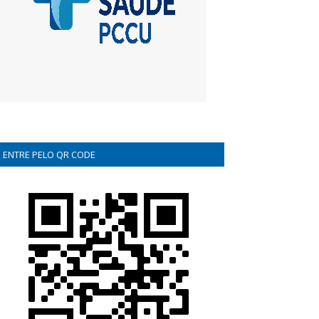
ENTRE PELO QR CODE