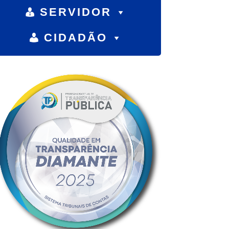
SERVIDOR
CIDADÃO