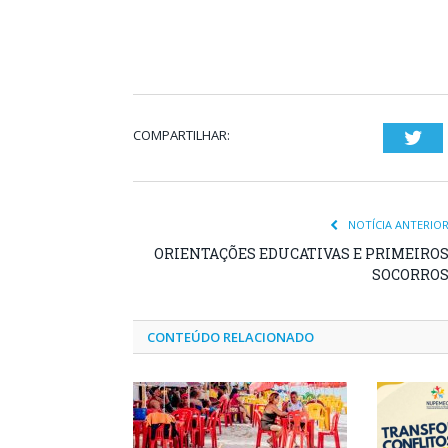
COMPARTILHAR:
Twi
NOTÍCIA ANTERIO
ORIENTAÇÕES EDUCATIVAS E PRIMEIRO
SOCORRO
CONTEÚDO RELACIONADO