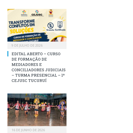
9 DE JULHO DE 2026
EDITAL ABERTO – CURSO
DE FORMAÇÃO DE
MEDIADORES E
CONCILIADORES JUDICIAIS
– TURMA PRESENCIAL – 1º
CEJUSC TUCURUÍ
16 DE JUNHO DE 2026