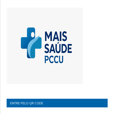
ENTRE PELO QR CODE