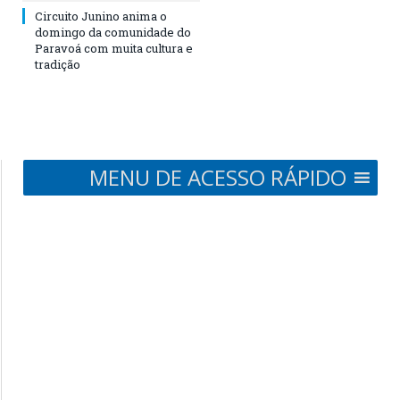
Circuito Junino anima o
domingo da comunidade do
Paravoá com muita cultura e
tradição
MENU DE ACESSO RÁPIDO