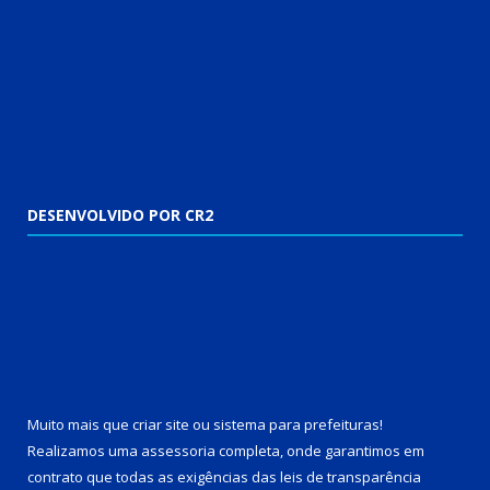
DESENVOLVIDO POR CR2
Muito mais que
criar site
ou
sistema para prefeituras
!
Realizamos uma
assessoria
completa, onde garantimos em
contrato que todas as exigências das
leis de transparência