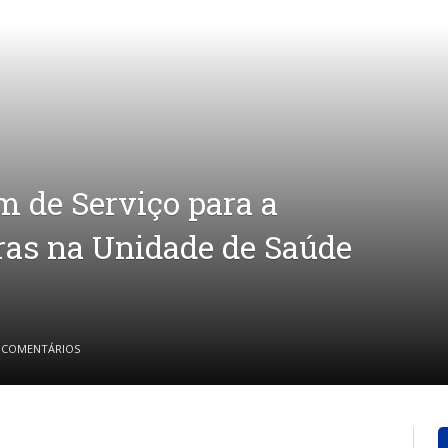
m de Serviço para a
ras na Unidade de Saúde
 COMENTÁRIOS