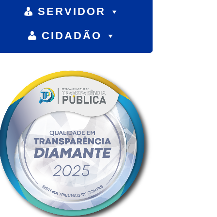
SERVIDOR
CIDADÃO