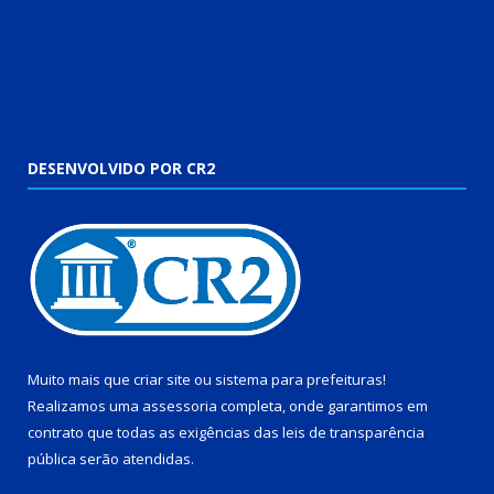
DESENVOLVIDO POR CR2
Muito mais que
criar site
ou
sistema para prefeituras
!
Realizamos uma
assessoria
completa, onde garantimos em
contrato que todas as exigências das
leis de transparência
pública
serão atendidas.