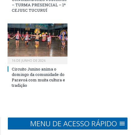
– TURMA PRESENCIAL – 1º
CEJUSC TUCURUÍ
16 DE JUNHO DE 2026
Circuito Junino anima o
domingo da comunidade do
Paravoá com muita cultura e
tradição
MENU DE ACESSO RÁPIDO