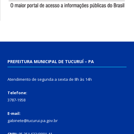
PREFEITURA MUNICIPAL DE TUCURUÍ – PA
Atendimento de segunda a sexta de 8h às 14h
Telefone:
3787-1958
E-mail:
gabinete@tucurui.pa.gov.br