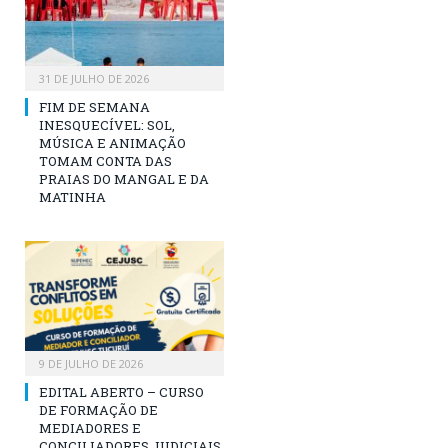
31 DE JULHO DE 2026
FIM DE SEMANA
INESQUECÍVEL: SOL,
MÚSICA E ANIMAÇÃO
TOMAM CONTA DAS
PRAIAS DO MANGAL E DA
MATINHA
9 DE JULHO DE 2026
EDITAL ABERTO – CURSO
DE FORMAÇÃO DE
MEDIADORES E
CONCILIADORES JUDICIAIS