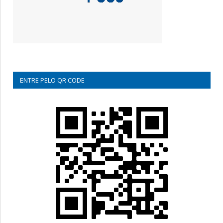
ENTRE PELO QR CODE