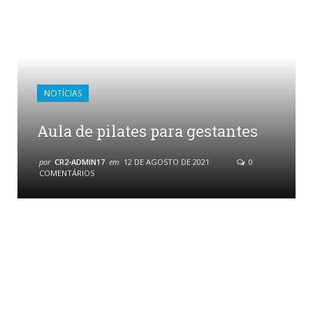
NOTÍCIAS
Aula de pilates para gestantes
por
CR2-ADMIN17
em
12 DE AGOSTO DE 2021
0
COMENTÁRIOS