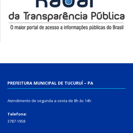
PREFEITURA MUNICIPAL DE TUCURUÍ – PA
Atendimento de segunda a sexta de 8h às 14h
Telefone:
3787-1958