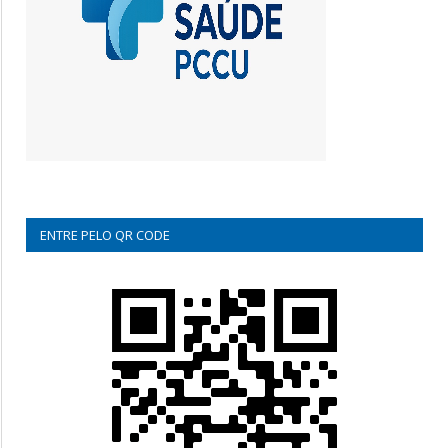
ENTRE PELO QR CODE