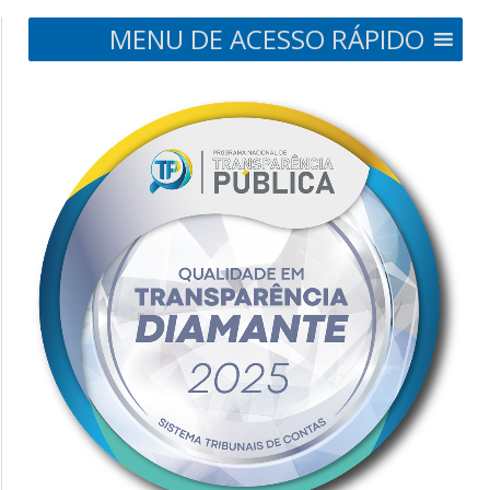
MENU DE ACESSO RÁPIDO