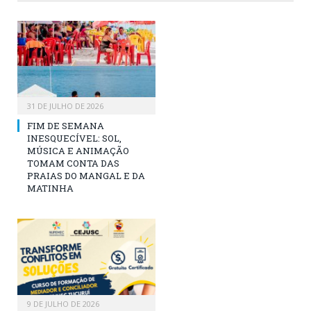
31 DE JULHO DE 2026
FIM DE SEMANA
INESQUECÍVEL: SOL,
MÚSICA E ANIMAÇÃO
TOMAM CONTA DAS
PRAIAS DO MANGAL E DA
MATINHA
9 DE JULHO DE 2026