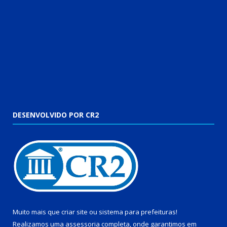
DESENVOLVIDO POR CR2
Muito mais que
criar site
ou
sistema para prefeituras
!
Realizamos uma
assessoria
completa, onde garantimos em