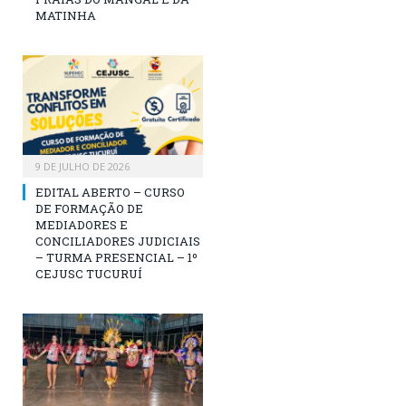
MATINHA
9 DE JULHO DE 2026
EDITAL ABERTO – CURSO
DE FORMAÇÃO DE
MEDIADORES E
CONCILIADORES JUDICIAIS
– TURMA PRESENCIAL – 1º
CEJUSC TUCURUÍ