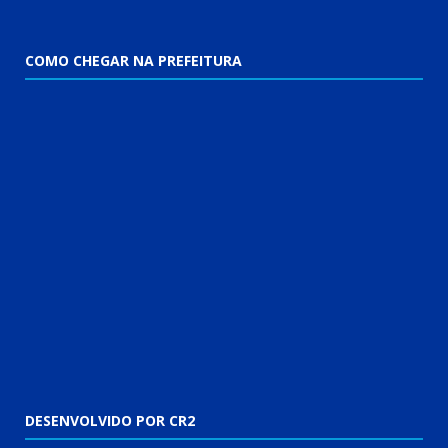
COMO CHEGAR NA PREFEITURA
DESENVOLVIDO POR CR2