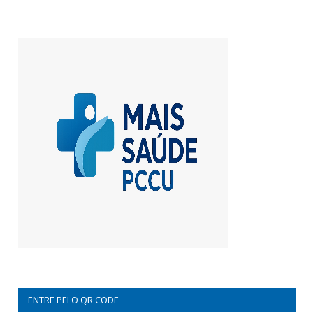
ENTRE PELO QR CODE