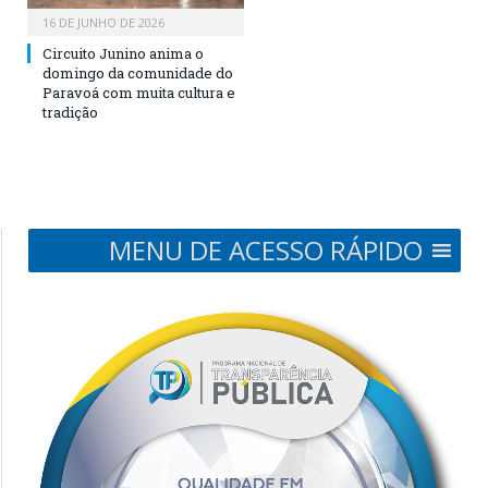
16 DE JUNHO DE 2026
Circuito Junino anima o
domingo da comunidade do
Paravoá com muita cultura e
tradição
MENU DE ACESSO RÁPIDO