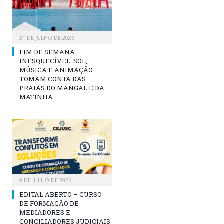
31 DE JULHO DE 2026
FIM DE SEMANA
INESQUECÍVEL: SOL,
MÚSICA E ANIMAÇÃO
TOMAM CONTA DAS
PRAIAS DO MANGAL E DA
MATINHA
9 DE JULHO DE 2026
EDITAL ABERTO – CURSO
DE FORMAÇÃO DE
MEDIADORES E
CONCILIADORES JUDICIAIS