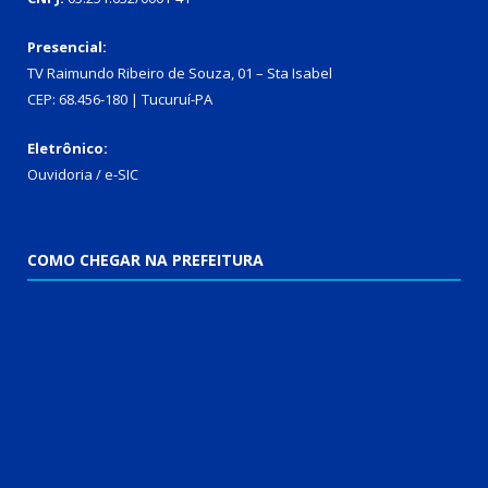
Presencial:
TV Raimundo Ribeiro de Souza, 01 – Sta Isabel
CEP: 68.456-180 | Tucuruí-PA
Eletrônico:
Ouvidoria
/
e-SIC
COMO CHEGAR NA PREFEITURA