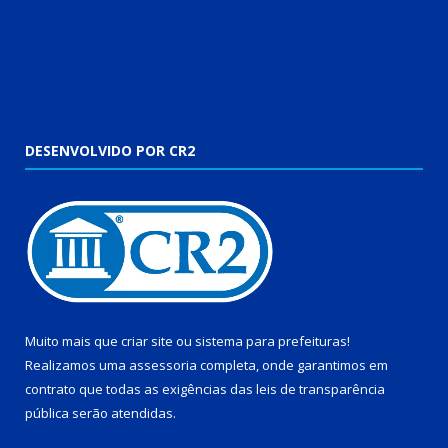
DESENVOLVIDO POR CR2
Muito mais que
criar site
ou
sistema para prefeituras
!
Realizamos uma
assessoria
completa, onde garantimos em
contrato que todas as exigências das
leis de transparência
pública
serão atendidas.