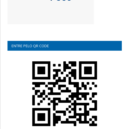
ENTRE PELO QR CODE