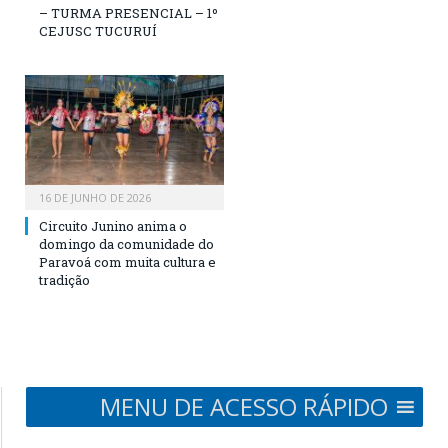
– TURMA PRESENCIAL – 1º
CEJUSC TUCURUÍ
16 DE JUNHO DE 2026
Circuito Junino anima o
domingo da comunidade do
Paravoá com muita cultura e
tradição
MENU DE ACESSO RÁPIDO