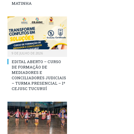
MATINHA
9 DE JULHO DE 2026
EDITAL ABERTO – CURSO
DE FORMAÇÃO DE
MEDIADORES E
CONCILIADORES JUDICIAIS
– TURMA PRESENCIAL – 1º
CEJUSC TUCURUÍ