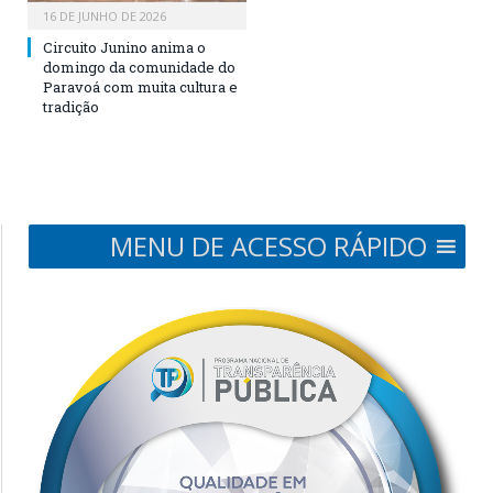
16 DE JUNHO DE 2026
Circuito Junino anima o
domingo da comunidade do
Paravoá com muita cultura e
tradição
MENU DE ACESSO RÁPIDO