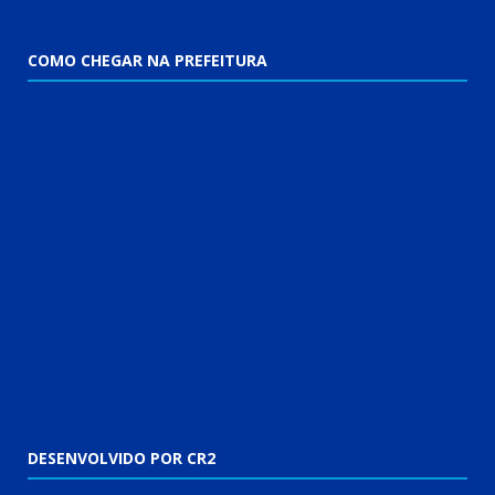
COMO CHEGAR NA PREFEITURA
DESENVOLVIDO POR CR2