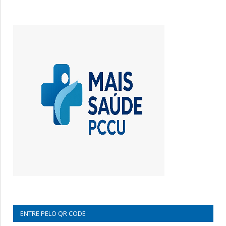
ENTRE PELO QR CODE