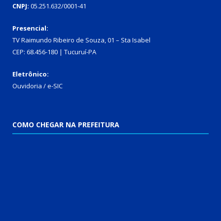
CNPJ:
05.251.632/0001-41
Presencial:
TV Raimundo Ribeiro de Souza, 01 – Sta Isabel
CEP: 68.456-180 | Tucuruí-PA
Eletrônico:
Ouvidoria
/
e-SIC
COMO CHEGAR NA PREFEITURA