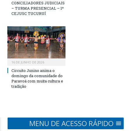
CONCILIADORES JUDICIAIS
– TURMA PRESENCIAL – 1º
CEJUSC TUCURUÍ
16 DE JUNHO DE 2026
Circuito Junino anima o
domingo da comunidade do
Paravoá com muita cultura e
tradição
MENU DE ACESSO RÁPIDO