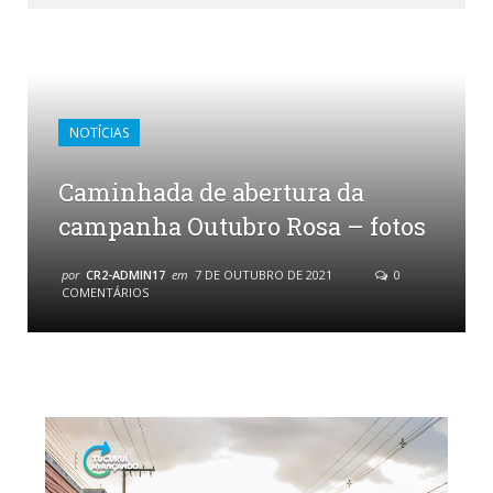
NOTÍCIAS
Caminhada de abertura da
campanha Outubro Rosa – fotos
por
CR2-ADMIN17
em
7 DE OUTUBRO DE 2021
0
COMENTÁRIOS