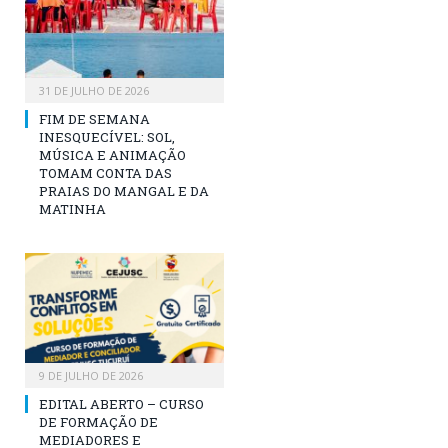
31 DE JULHO DE 2026
FIM DE SEMANA
INESQUECÍVEL: SOL,
MÚSICA E ANIMAÇÃO
TOMAM CONTA DAS
PRAIAS DO MANGAL E DA
MATINHA
9 DE JULHO DE 2026
EDITAL ABERTO – CURSO
DE FORMAÇÃO DE
MEDIADORES E