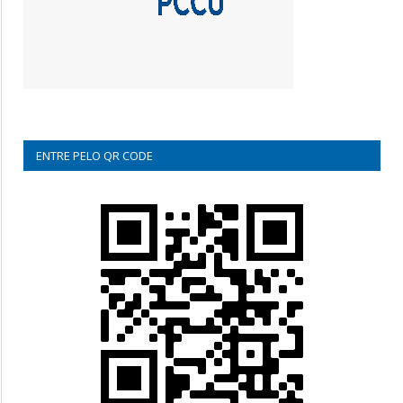
ENTRE PELO QR CODE