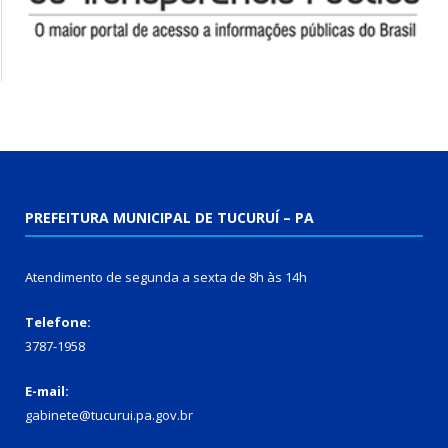
PREFEITURA MUNICIPAL DE TUCURUÍ – PA
Atendimento de segunda a sexta de 8h às 14h
Telefone:
3787-1958
E-mail:
gabinete@tucurui.pa.gov.br