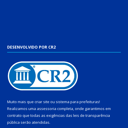
DESENVOLVIDO POR CR2
Muito mais que
criar site
ou
sistema para prefeituras
!
Realizamos uma
assessoria
completa, onde garantimos em
contrato que todas as exigências das
leis de transparência
pública
serão atendidas.