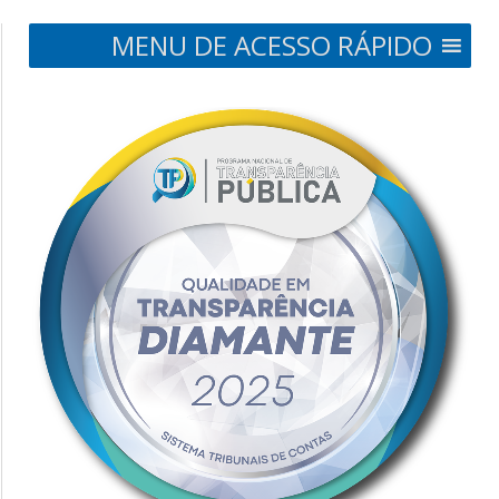
MENU DE ACESSO RÁPIDO