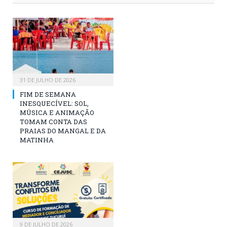
31 DE JULHO DE 2026
FIM DE SEMANA
INESQUECÍVEL: SOL,
MÚSICA E ANIMAÇÃO
TOMAM CONTA DAS
PRAIAS DO MANGAL E DA
MATINHA
9 DE JULHO DE 2026