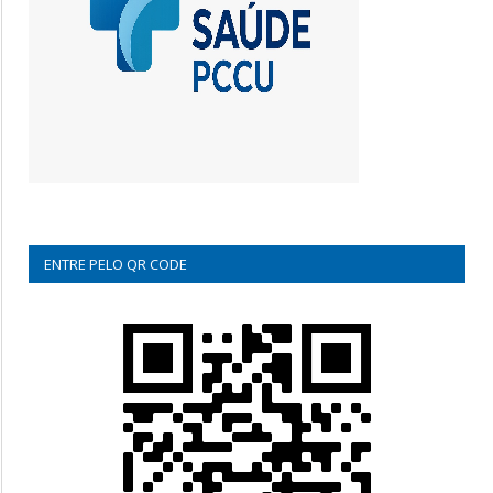
ENTRE PELO QR CODE