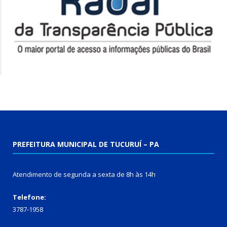
PREFEITURA MUNICIPAL DE TUCURUÍ – PA
Atendimento de segunda a sexta de 8h às 14h
Telefone:
3787-1958