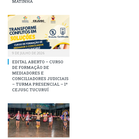
MATINHA
9 DE JULHO DE 2026
EDITAL ABERTO – CURSO
DE FORMAÇÃO DE
MEDIADORES E
CONCILIADORES JUDICIAIS
– TURMA PRESENCIAL – 1º
CEJUSC TUCURUÍ