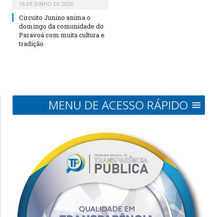
16 DE JUNHO DE 2026
Circuito Junino anima o
domingo da comunidade do
Paravoá com muita cultura e
tradição
MENU DE ACESSO RÁPIDO