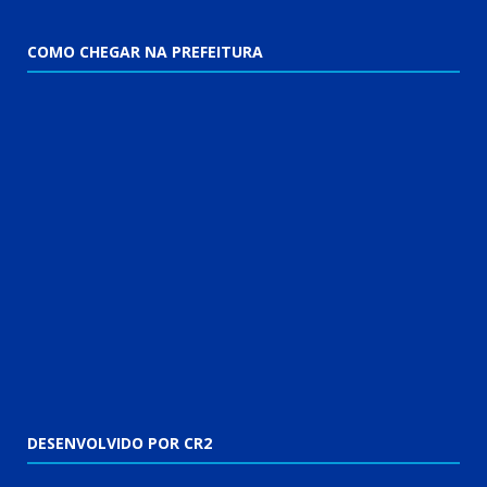
COMO CHEGAR NA PREFEITURA
DESENVOLVIDO POR CR2