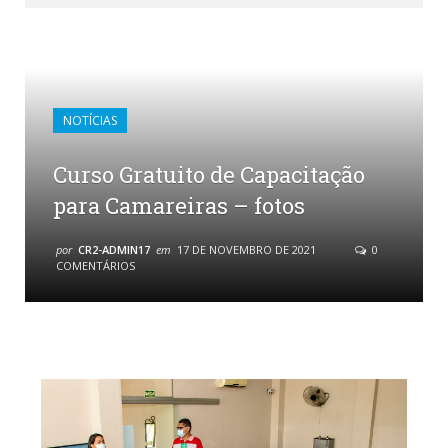
NOTÍCIAS
Curso Gratuito de Capacitação
para Camareiras – fotos
por
CR2-ADMIN17
em
17 DE NOVEMBRO DE 2021
0
COMENTÁRIOS