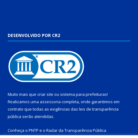
DESENVOLVIDO POR CR2
Muito mais que
criar site
ou
sistema para prefeituras
!
Realizamos uma
assessoria
completa, onde garantimos em
contrato que todas as exigências das
leis de transparência
pública
serão atendidas.
Conheça o
PNTP
e o
Radar da Transparência Pública