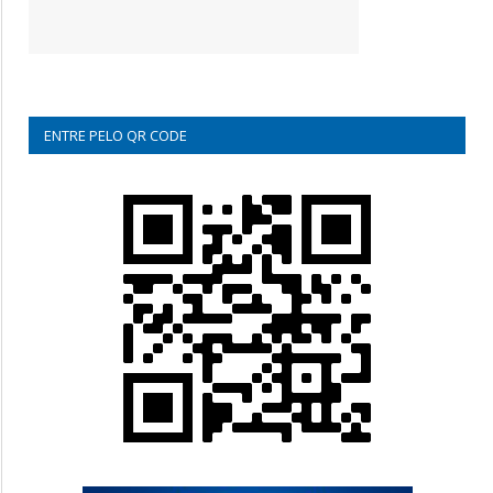
ENTRE PELO QR CODE