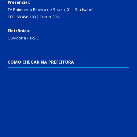
Presencial:
TV Raimundo Ribeiro de Souza, 01 – Sta Isabel
CEP: 68.456-180 | Tucuruí-PA
Eletrônico:
Ouvidoria
/
e-SIC
COMO CHEGAR NA PREFEITURA