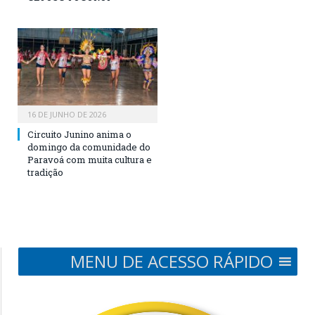
16 DE JUNHO DE 2026
Circuito Junino anima o
domingo da comunidade do
Paravoá com muita cultura e
tradição
MENU DE ACESSO RÁPIDO