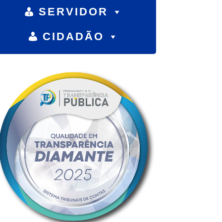
SERVIDOR
CIDADÃO