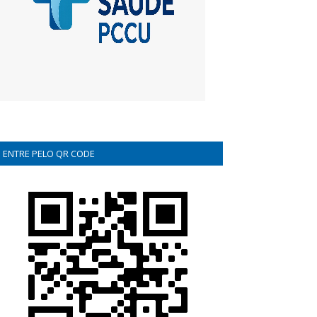
ENTRE PELO QR CODE