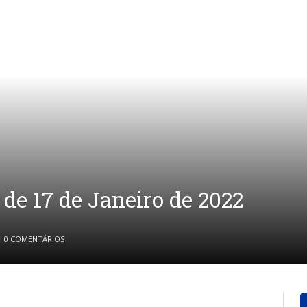
 de 17 de Janeiro de 2022
0 COMENTÁRIOS