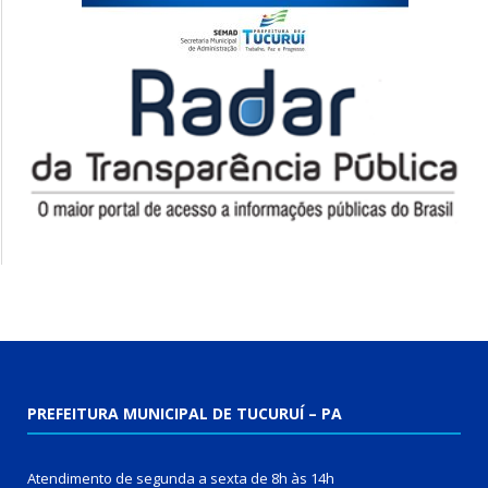
PREFEITURA MUNICIPAL DE TUCURUÍ – PA
Atendimento de segunda a sexta de 8h às 14h