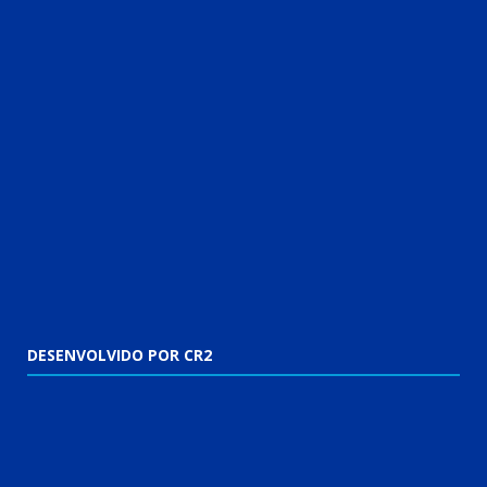
DESENVOLVIDO POR CR2