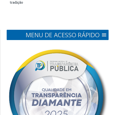
tradição
MENU DE ACESSO RÁPIDO