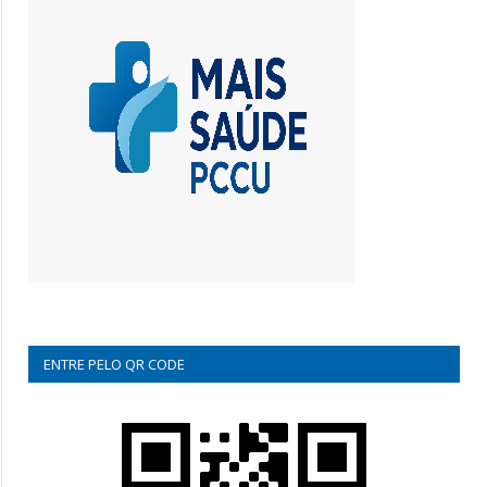
ENTRE PELO QR CODE