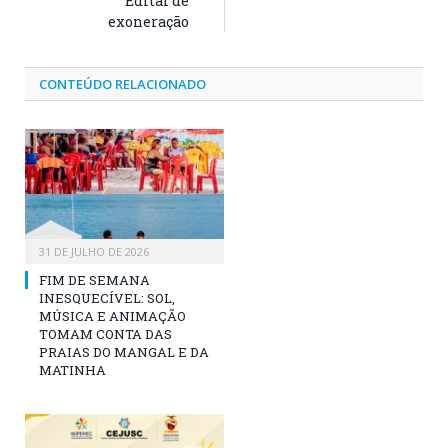
Edital de
exoneração
CONTEÚDO RELACIONADO
31 DE JULHO DE 2026
FIM DE SEMANA
INESQUECÍVEL: SOL,
MÚSICA E ANIMAÇÃO
TOMAM CONTA DAS
PRAIAS DO MANGAL E DA
MATINHA