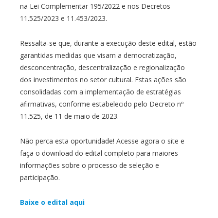
na Lei Complementar 195/2022 e nos Decretos
11.525/2023 e 11.453/2023.
Ressalta-se que, durante a execução deste edital, estão
garantidas medidas que visam a democratização,
desconcentração, descentralização e regionalização
dos investimentos no setor cultural. Estas ações são
consolidadas com a implementação de estratégias
afirmativas, conforme estabelecido pelo Decreto nº
11.525, de 11 de maio de 2023.
Não perca esta oportunidade! Acesse agora o site e
faça o download do edital completo para maiores
informações sobre o processo de seleção e
participação.
Baixe o edital aqui