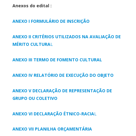
Anexos do edital :
ANEXO I FORMULÁRIO DE INSCRIÇÃO
ANEXO II CRITÉRIOS UTILIZADOS NA AVALIAÇÃO DE
MÉRITO CULTURA
L
ANEXO III TERMO DE FOMENTO CULTURAL
ANEXO IV RELATÓRIO DE EXECUÇÃO DO OBJETO
ANEXO V DECLARAÇÃO DE REPRESENTAÇÃO DE
GRUPO OU COLETIVO
ANEXO VI DECLARAÇÃO ÉTNICO-RACIA
L
ANEXO VII PLANILHA ORÇAMENTÁRIA