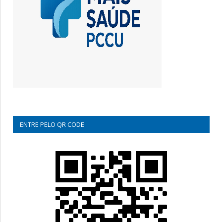
ENTRE PELO QR CODE