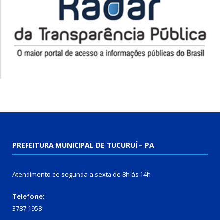
PREFEITURA MUNICIPAL DE TUCURUÍ – PA
Atendimento de segunda a sexta de 8h às 14h
Telefone:
3787-1958