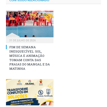
CONTEÚDO RELACIONADO
31 DE JULHO DE 2026
FIM DE SEMANA
INESQUECÍVEL: SOL,
MÚSICA E ANIMAÇÃO
TOMAM CONTA DAS
PRAIAS DO MANGAL E DA
MATINHA