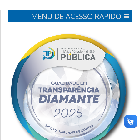
MENU DE ACESSO RÁPIDO