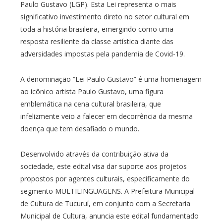
Paulo Gustavo (LGP). Esta Lei representa o mais
significativo investimento direto no setor cultural em
toda a história brasileira, emergindo como uma
resposta resiliente da classe artística diante das
adversidades impostas pela pandemia de Covid-19.
A denominação “Lei Paulo Gustavo” é uma homenagem
ao icônico artista Paulo Gustavo, uma figura
emblemática na cena cultural brasileira, que
infelizmente veio a falecer em decorrência da mesma
doença que tem desafiado o mundo.
Desenvolvido através da contribuição ativa da
sociedade, este edital visa dar suporte aos projetos
propostos por agentes culturais, especificamente do
segmento MULTILINGUAGENS. A Prefeitura Municipal
de Cultura de Tucuruí, em conjunto com a Secretaria
Municipal de Cultura, anuncia este edital fundamentado