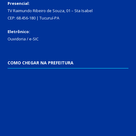
Presencial:
TV Raimundo Ribeiro de Souza, 01 – Sta Isabel
CEP: 68.456-180 | Tucuruí-PA
Eletrônico:
Ouvidoria
/
e-SIC
COMO CHEGAR NA PREFEITURA