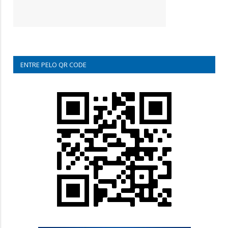
ENTRE PELO QR CODE