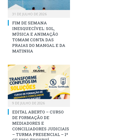
31 DE JULHO DE 2026
FIM DE SEMANA
INESQUECÍVEL: SOL,
MÚSICA E ANIMAÇÃO
TOMAM CONTA DAS
PRAIAS DO MANGAL E DA
MATINHA
9 DE JULHO DE 2026
EDITAL ABERTO – CURSO
DE FORMAÇÃO DE
MEDIADORES E
CONCILIADORES JUDICIAIS
– TURMA PRESENCIAL – 1º
CEJUSC TUCURUÍ