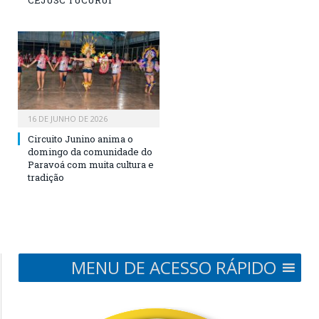
16 DE JUNHO DE 2026
Circuito Junino anima o
domingo da comunidade do
Paravoá com muita cultura e
tradição
MENU DE ACESSO RÁPIDO