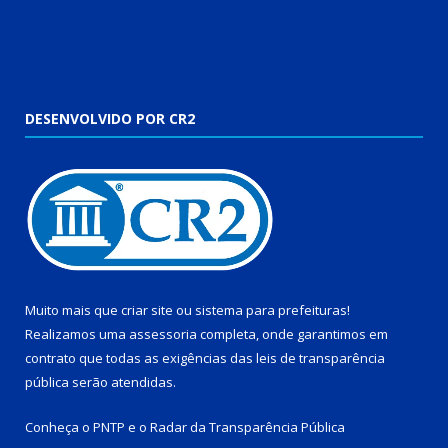
DESENVOLVIDO POR CR2
Muito mais que
criar site
ou
sistema para prefeituras
!
Realizamos uma
assessoria
completa, onde garantimos em
contrato que todas as exigências das
leis de transparência
pública
serão atendidas.
Conheça o
PNTP
e o
Radar da Transparência Pública