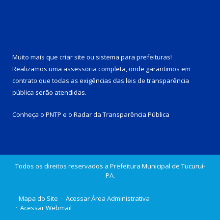
Muito mais que
criar site
ou
sistema para prefeituras
!
Realizamos uma
assessoria
completa, onde garantimos em
contrato que todas as exigências das
leis de transparência
pública
serão atendidas.
Conheça o
PNTP
e o
Radar da Transparência Pública
Todos os direitos reservados a Prefeitura Municipal de Tucuruí-
PA.
Mapa do Site
Acessar Área Administrativa
Acessar Webmail