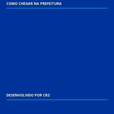
COMO CHEGAR NA PREFEITURA
DESENVOLVIDO POR CR2