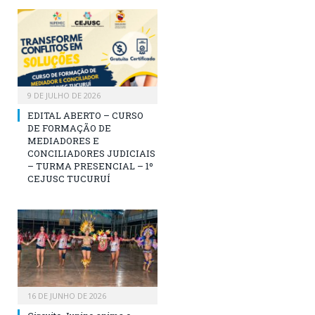
9 DE JULHO DE 2026
EDITAL ABERTO – CURSO
DE FORMAÇÃO DE
MEDIADORES E
CONCILIADORES JUDICIAIS
– TURMA PRESENCIAL – 1º
CEJUSC TUCURUÍ
16 DE JUNHO DE 2026