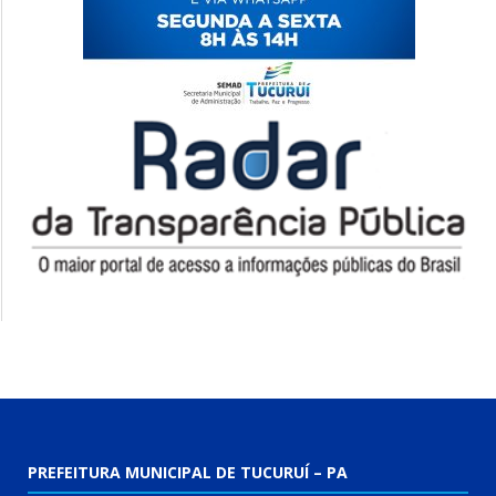
PREFEITURA MUNICIPAL DE TUCURUÍ – PA