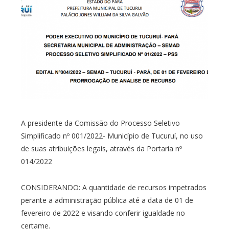
A presidente da Comissão do Processo Seletivo
Simplificado nº 001/2022- Município de Tucuruí, no uso
de suas atribuições legais, através da Portaria nº
014/2022
CONSIDERANDO: A quantidade de recursos impetrados
perante a administração pública até a data de 01 de
fevereiro de 2022 e visando conferir igualdade no
certame.