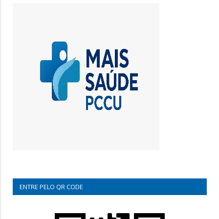
ENTRE PELO QR CODE