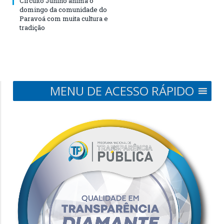
Circuito Junino anima o
domingo da comunidade do
Paravoá com muita cultura e
tradição
MENU DE ACESSO RÁPIDO