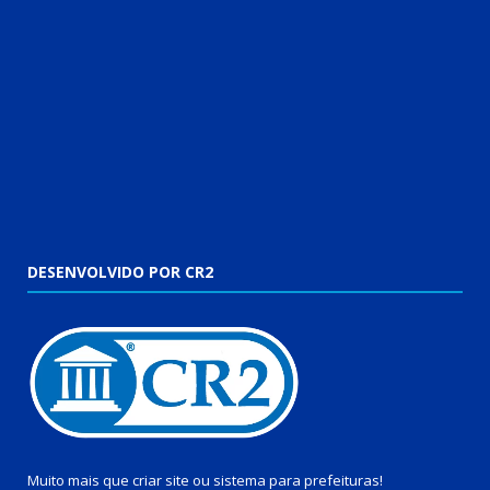
DESENVOLVIDO POR CR2
Muito mais que
criar site
ou
sistema para prefeituras
!