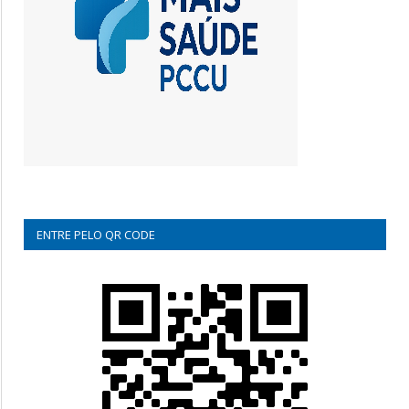
ENTRE PELO QR CODE