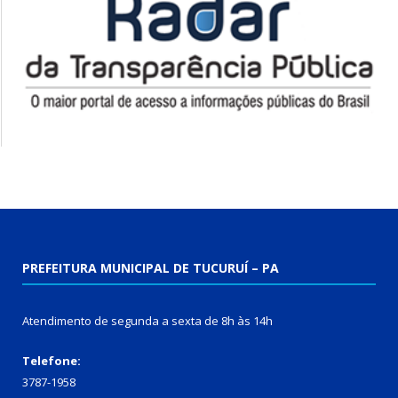
PREFEITURA MUNICIPAL DE TUCURUÍ – PA
Atendimento de segunda a sexta de 8h às 14h
Telefone:
3787-1958