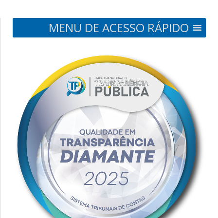
MENU DE ACESSO RÁPIDO