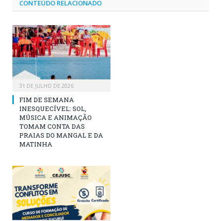
CONTEÚDO RELACIONADO
31 DE JULHO DE 2026
FIM DE SEMANA
INESQUECÍVEL: SOL,
MÚSICA E ANIMAÇÃO
TOMAM CONTA DAS
PRAIAS DO MANGAL E DA
MATINHA